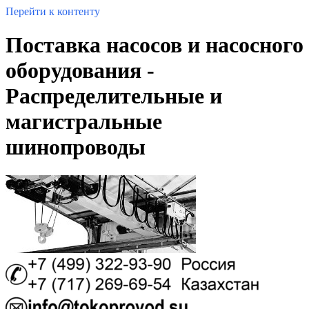
Перейти к контенту
Поставка насосов и насосного
оборудования -
Распределительные и
магистральные
шинопроводы