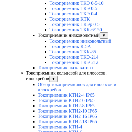
Токоприемник ТКЭ 0-5-10
Токоприемник ТКЭ 0-5
Токоприемник ТКЭ 0-4
Токоприемник КТК
Токоприемник ТКЭр 0-5
Токоприемник ТКК-6/150
Токоприемник низковольтный
▼
Токоприемник низковольтный
Токоприемник К-5А
Токоприемник ТКК-85
Токоприемник ТКЭ-214
Токоприемник ТКЭ-212
Токоприемник экскаватора
Токоприемник кольцевой для илососов,
илоскребов
▼
Обзор токоприемников для илососов и
илоскребов
Токоприемник КТИ2-4 IP65
Токоприемник КТИ2-6 IP65
Токоприемник КТИ2-8 IP65
Токоприемник КТИ2-10 IP65
Токоприемник КТИ2-16 IP65
Токоприемник КТИ2-18 IP65
Токоприемник КТИ-4