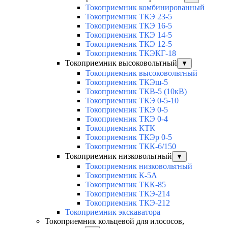
Токоприемник комбинированный
Токоприемник ТКЭ 23-5
Токоприемник ТКЭ 16-5
Токоприемник ТКЭ 14-5
Токоприемник ТКЭ 12-5
Токоприемник ТКЭКГ-18
Токоприемник высоковольтный
▼
Токоприемник высоковольтный
Токоприемник ТКЭш-5
Токоприемник ТКВ-5 (10кВ)
Токоприемник ТКЭ 0-5-10
Токоприемник ТКЭ 0-5
Токоприемник ТКЭ 0-4
Токоприемник КТК
Токоприемник ТКЭр 0-5
Токоприемник ТКК-6/150
Токоприемник низковольтный
▼
Токоприемник низковольтный
Токоприемник К-5А
Токоприемник ТКК-85
Токоприемник ТКЭ-214
Токоприемник ТКЭ-212
Токоприемник экскаватора
Токоприемник кольцевой для илососов,