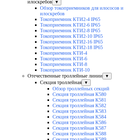
илоскребов
▼
Обзор токоприемников для илососов и
илоскребов
Токоприемник КТИ2-4 IP65
Токоприемник КТИ2-6 IP65
Токоприемник КТИ2-8 IP65
Токоприемник КТИ2-10 IP65
Токоприемник КТИ2-16 IP65
Токоприемник КТИ2-18 IP65
Токоприемник КТИ-4
Токоприемник КТИ-6
Токоприемник КТИ-8
Токоприемник КТИ-10
Отечественные троллейные линии
▼
Секция троллейная
▼
Обзор троллейных секций
Секция троллейная К580
Секция троллейная К581
Секция троллейная К582
Секция троллейная К583
Секция троллейная К584
Секция троллейная К586
Секция троллейная К587
Секция троллейная К588
Секция троллейная К589