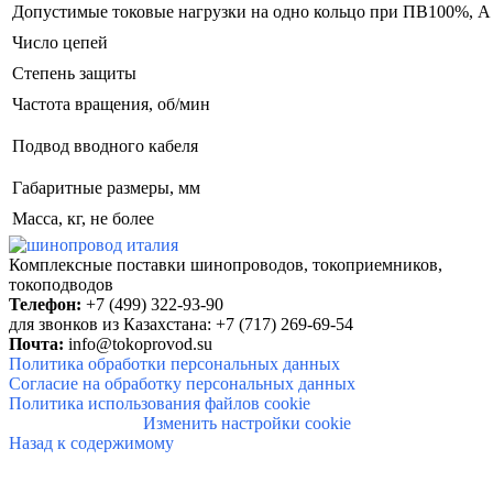
Допустимые токовые нагрузки на одно кольцо при ПВ100%, А
Число цепей
Степень защиты
Частота вращения, об/мин
Подвод вводного кабеля
Габаритные размеры, мм
Масса, кг, не более
Комплексные поставки шинопроводов, токоприемников,
токоподводов
Телефон:
+7 (499) 322-93-90
для звонков из Казахстана: +7 (717) 269-69-54
Почта:
info@tokoprovod.su
Политика обработки персональных данных
Согласие на обработку персональных данных
Политика использования файлов cookie
Изменить настройки cookie
Назад к содержимому