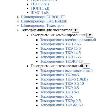
ТПО 35 кВ
ТКЛН 1 кВ
ШМС 1 кВ
Шинопроводы EUROLIFT
Шинопроводы EAE Elektrik
Шинопроводы Технотрон
Токоприемник для экскаватора
▼
Токоприемник комбинированный
▼
Токоприемник комбинированный
Токоприемник ТКЭ 23-5
Токоприемник ТКЭ 16-5
Токоприемник ТКЭ 14-5
Токоприемник ТКЭ 12-5
Токоприемник ТКЭКГ-18
Токоприемник высоковольтный
▼
Токоприемник высоковольтный
Токоприемник ТКЭш-5
Токоприемник ТКВ-5 (10кВ)
Токоприемник ТКЭ 0-5-10
Токоприемник ТКЭ 0-5
Токоприемник ТКЭ 0-4
Токоприемник КТК
Токоприемник ТКЭр 0-5
Токоприемник ТКК-6/150