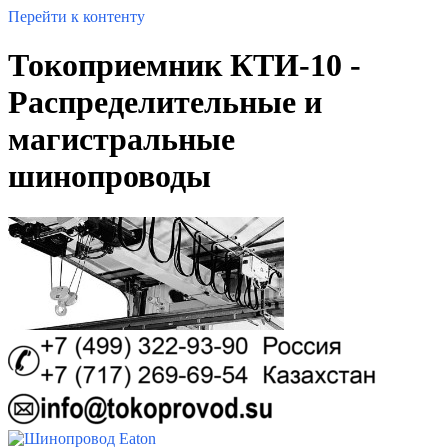
Перейти к контенту
Токоприемник КТИ-10 -
Распределительные и
магистральные
шинопроводы