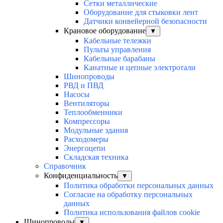
Сетки металлические
Оборудование для стыковки лент
Датчики конвейерной безопасности
Крановое оборудование
▼
Кабельные тележки
Пульты управления
Кабельные барабаны
Канатные и цепные электротали
Шинопроводы
РВД и ПВД
Насосы
Вентиляторы
Теплообменники
Компрессоры
Модульные здания
Расходомеры
Энергоцепи
Складская техника
Справочник
Конфиденциальность
▼
Политика обработки персональных данных
Согласие на обработку персональных
данных
Политика использования файлов cookie
Шинопроводы
▼